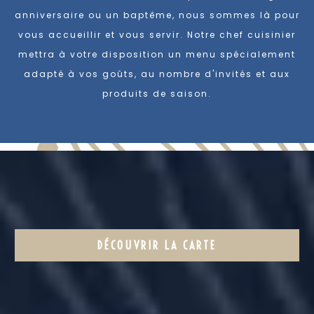
anniversaire ou un baptême, nous sommes là pour
vous accueillir et vous servir. Notre chef cuisinier
mettra à votre disposition un menu spécialement
adapté à vos goûts, au nombre d'invités et aux
produits de saison.
DÉCOUVRIR LA CARTE