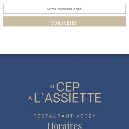
SOUSCRIRE
Horaires