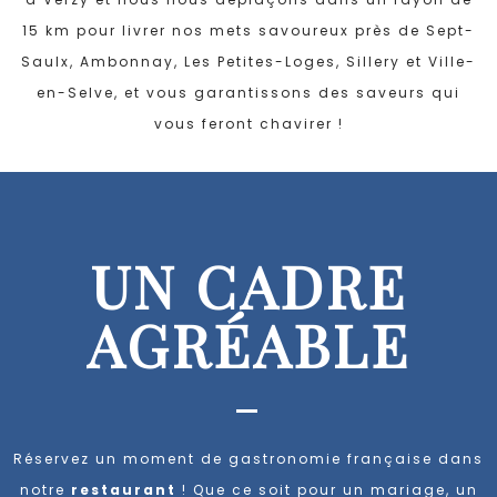
15 km pour livrer nos mets savoureux près de Sept-
Saulx, Ambonnay, Les Petites-Loges, Sillery et Ville-
en-Selve, et vous garantissons des saveurs qui
vous feront chavirer !
UN CADRE
AGRÉABLE
-
Réservez un moment de gastronomie française dans
notre
restaurant
! Que ce soit pour un mariage, un