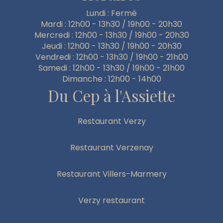
Lundi : Fermé
Mardi : 12h00 - 13h30 / 19h00 - 20h30
Mercredi : 12h00 - 13h30 / 19h00 - 20h30
Jeudi : 12h00 - 13h30 / 19h00 - 20h30
Vendredi : 12h00 - 13h30 / 19h00 - 21h00
Samedi : 12h00 - 13h30 / 19h00 - 21h00
Dimanche : 12h00 - 14h00
Du Cep à l'Assiette
Restaurant Verzy
Restaurant Verzenay
Restaurant Villers-Marmery
Verzy restaurant