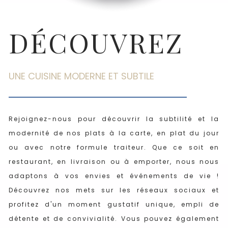
DÉCOUVREZ
UNE CUISINE MODERNE ET SUBTILE
Rejoignez-nous pour découvrir la subtilité et la
modernité de nos plats à la carte, en plat du jour
ou avec notre formule traiteur. Que ce soit en
restaurant, en livraison ou à emporter, nous nous
adaptons à vos envies et événements de vie !
Découvrez nos mets sur les réseaux sociaux et
profitez d'un moment gustatif unique, empli de
détente et de convivialité. Vous pouvez également