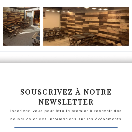
SOUSCRIVEZ À NOTRE
NEWSLETTER
Inscrivez-vous pour être le premier à recevoir des
nouvelles et des informations sur les événements