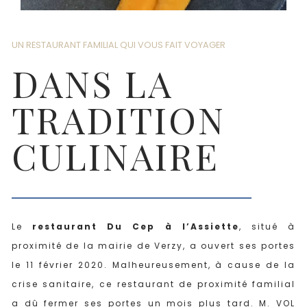
UN RESTAURANT FAMILIAL QUI VOUS FAIT VOYAGER
DANS LA
TRADITION
CULINAIRE
Le
restaurant Du Cep à l’Assiette
, situé à
proximité de la mairie de Verzy, a ouvert ses portes
le 11 février 2020. Malheureusement, à cause de la
crise sanitaire, ce restaurant de proximité familial
a dû fermer ses portes un mois plus tard. M. VOL