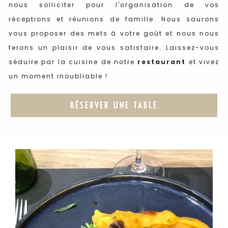
nous solliciter pour l'organisation de vos
réceptions et réunions de famille. Nous saurons
vous proposer des mets à votre goût et nous nous
ferons un plaisir de vous satisfaire. Laissez-vous
séduire par la cuisine de notre
restaurant
et vivez
un moment inoubliable !
RÉSERVER UNE TABLE