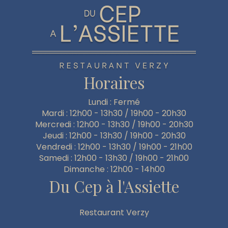
Horaires
Lundi : Fermé
Mardi : 12h00 - 13h30 / 19h00 - 20h30
Mercredi : 12h00 - 13h30 / 19h00 - 20h30
Jeudi : 12h00 - 13h30 / 19h00 - 20h30
Vendredi : 12h00 - 13h30 / 19h00 - 21h00
Samedi : 12h00 - 13h30 / 19h00 - 21h00
Dimanche : 12h00 - 14h00
Du Cep à l'Assiette
Restaurant Verzy