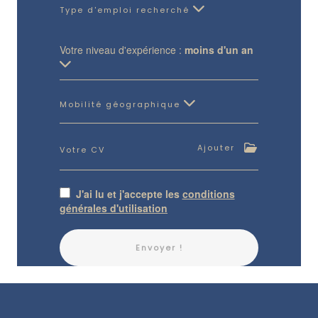
Type d'emploi recherché
Votre niveau d'expérience :
moins d'un an
Mobilité géographique
Ajouter
Votre CV
J'ai lu et j'accepte les
conditions
générales d'utilisation
Envoyer !