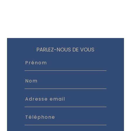
PARLEZ-NOUS DE VOUS