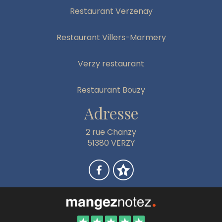
Restaurant Verzenay
Restaurant Villers-Marmery
Verzy restaurant
Restaurant Bouzy
Adresse
2 rue Chanzy
51380 VERZY