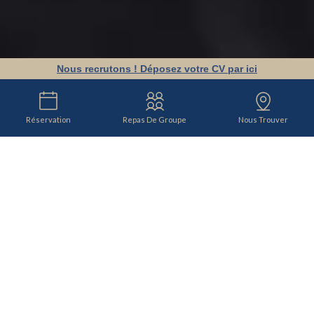
Nous recrutons ! Déposez votre CV par ici
Réservation
Repas De Groupe
Nous Trouver
RESTAURANT VERZY